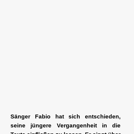
Sänger Fabio hat sich entschieden,
seine jüngere Vergangenheit in die