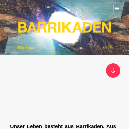
Wir Sind Barrikaden.
Unser Leben besteht aus Barrikaden. Aus