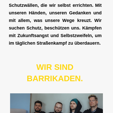
Schutzwällen, die wir selbst errichten. Mit
unseren Händen, unseren Gedanken und
mit allem, was unsere Wege kreuzt.
Wir
suchen Schutz, beschützen uns. Kämpfen
mit Zukunftsangst und Selbstzweifeln,
um
im täglichen Straßenkampf zu überdauern.
WIR SIND
BARRIKADEN.