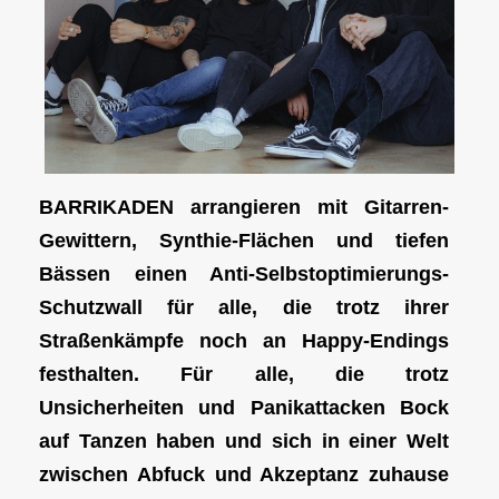
BARRIKADEN arrangieren mit Gitarren-
Gewittern, Synthie-Flächen und tiefen
Bässen einen Anti-Selbstoptimierungs-
Schutzwall für alle, die trotz ihrer
Straßenkämpfe noch an Happy-Endings
festhalten. Für alle, die trotz
Unsicherheiten und Panikattacken Bock
auf Tanzen haben und sich in einer Welt
zwischen Abfuck und Akzeptanz zuhause