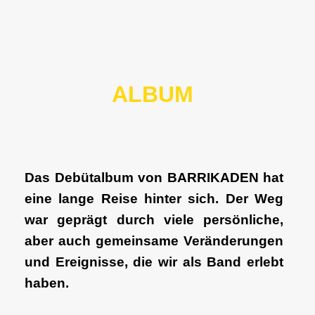
ALBUM
Das Debütalbum von BARRIKADEN hat
eine lange Reise hinter sich. Der Weg
war geprägt durch viele persönliche,
aber auch gemeinsame Veränderungen
und Ereignisse, die wir als Band erlebt
haben.