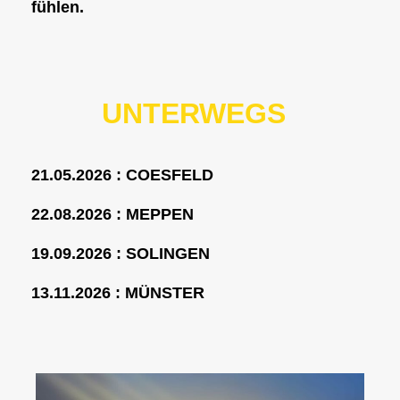
fühlen.
UNTERWEGS
21.05.2026 : COESFELD
22.08.2026 : MEPPEN
19.09.2026 : SOLINGEN
13.11.2026 : MÜNSTER