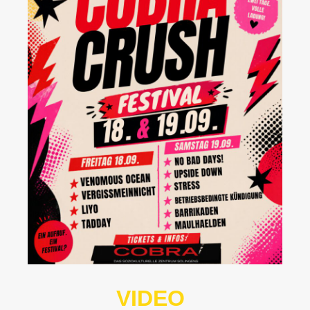
VIDEO