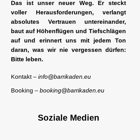
Das ist unser neuer Weg. Er steckt
voller Herausforderungen, verlangt
absolutes Vertrauen untereinander,
baut auf Höhenflügen und Tiefschlägen
auf und erinnert uns mit jedem Ton
daran, was wir nie vergessen dürfen:
Bitte leben.
Kontakt –
info@barrikaden.eu
Booking –
booking@barrikaden.eu
Soziale Medien