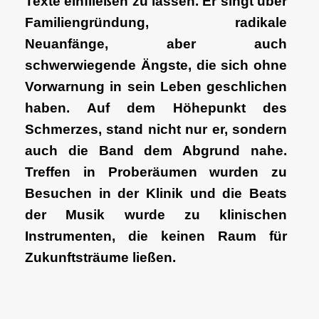
Texte einfließen zu lassen. Er singt über
Familiengründung, radikale
Neuanfänge, aber auch
schwerwiegende Ängste, die sich ohne
Vorwarnung in sein Leben geschlichen
haben. Auf dem Höhepunkt des
Schmerzes, stand nicht nur er, sondern
auch die Band dem Abgrund nahe.
Treffen in Proberäumen wurden zu
Besuchen in der Klinik und die Beats
der Musik wurde zu klinischen
Instrumenten, die keinen Raum für
Zukunftsträume ließen.