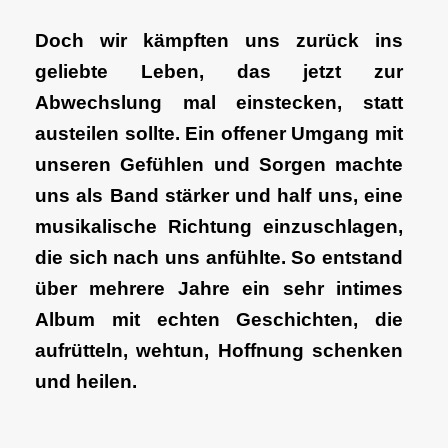
Doch wir kämpften uns zurück ins
geliebte Leben, das jetzt zur
Abwechslung mal einstecken, statt
austeilen sollte. Ein offener Umgang mit
unseren Gefühlen und Sorgen machte
uns als Band stärker und half uns, eine
musikalische Richtung einzuschlagen,
die sich nach uns anfühlte. So entstand
über mehrere Jahre ein sehr intimes
Album mit echten Geschichten, die
aufrütteln, wehtun, Hoffnung schenken
und heilen.